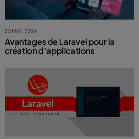
30 MAR, 2026
Avantages de Laravel pour la
création d’applications