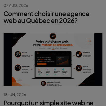
07 AUG, 2026
Comment choisir une agence
web au Québec en 2026?
18 JUN, 2026
Pourquoi un simple site web ne