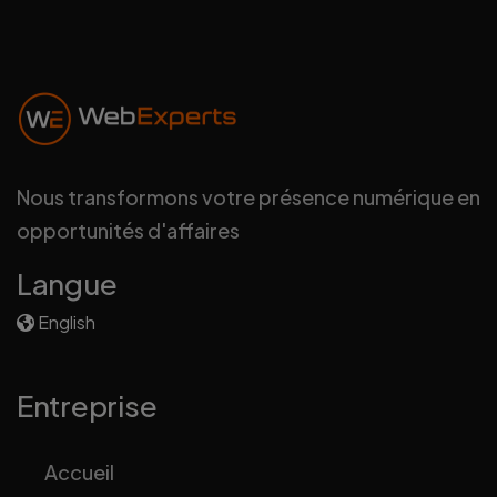
Nous transformons votre présence numérique en
opportunités d'affaires
Langue
English
Entreprise
Accueil