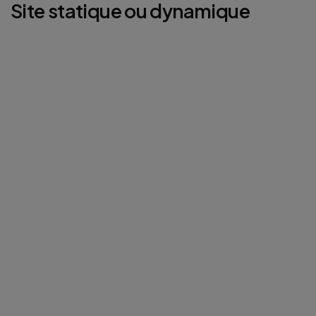
Site statique ou dynamique