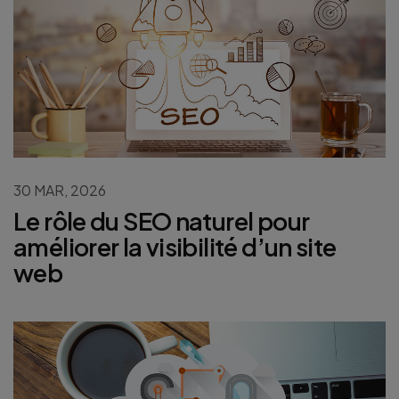
30 MAR, 2026
Le rôle du SEO naturel pour
améliorer la visibilité d’un site
web