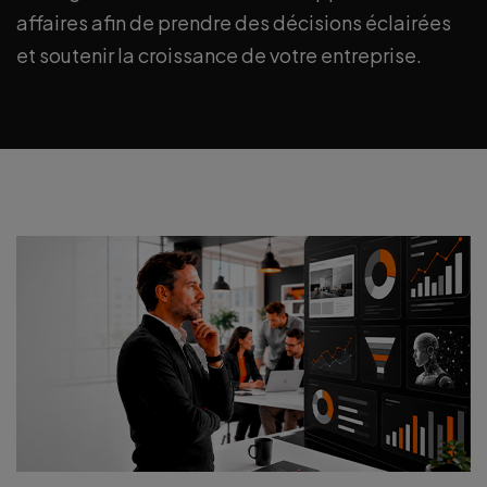
affaires afin de prendre des décisions
éclairées
et soutenir la croissance de votre entreprise.