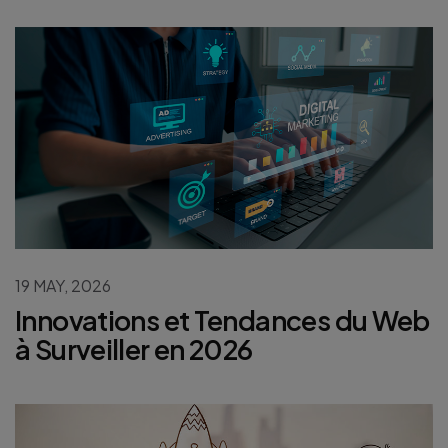
19 MAY, 2026
Innovations et Tendances du Web
à Surveiller en 2026