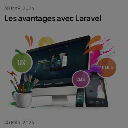
30 MAR, 2026
Les avantages avec Laravel
30 MAR, 2026