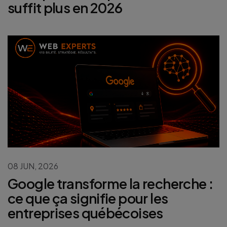
suffit plus en 2026
08 JUN, 2026
Google transforme la recherche :
ce que ça signifie pour les
entreprises québécoises