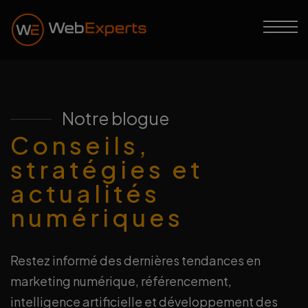
Notre blogue
Conseils,
stratégies et
actualités
numériques
Restez informé des dernières tendances en
marketing numérique, référencement,
intelligence artificielle et développement des