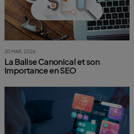
30 MAR, 2026
La Balise Canonical et son
Importance en SEO