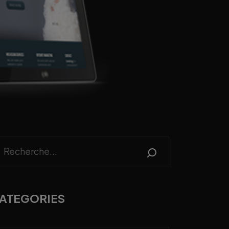
ATEGORIES