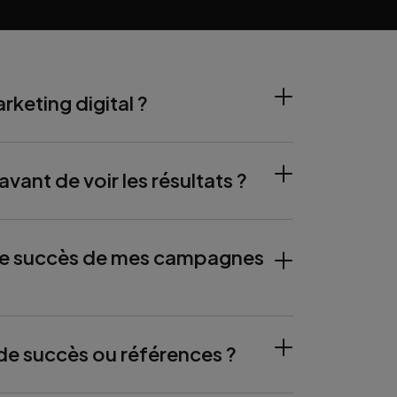
rketing digital ?
ant de voir les résultats ?
e succès de mes campagnes
de succès ou références ?