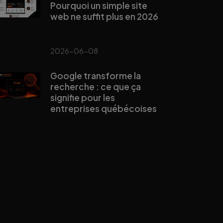
Pourquoi un simple site
web ne suffit plus en 2026
2026-06-08
Google transforme la
recherche : ce que ça
signifie pour les
entreprises québécoises