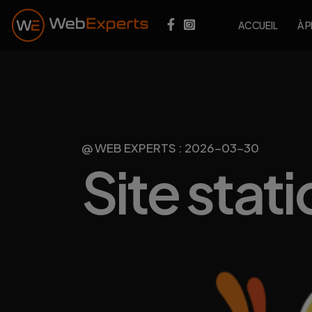
ACCUEIL
À 
@ WEB EXPERTS : 2026-03-30
Site sta