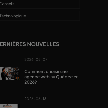
Conseils
Technologique
ERNIÈRES NOUVELLES
2026-08-07
Comment choisir une
agence web au Québec en
2026?
2026-06-18