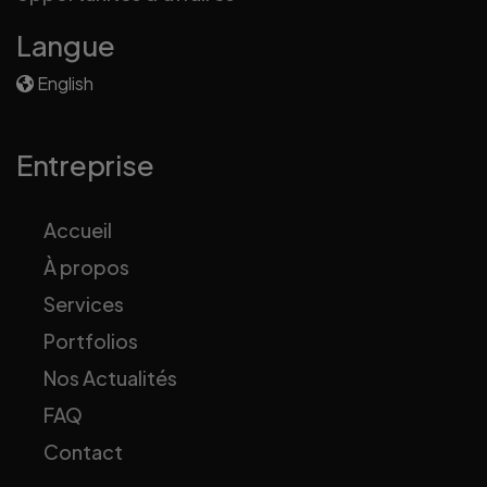
Langue
English
Entreprise
Accueil
À propos
Services
Portfolios
Nos Actualités
FAQ
Contact