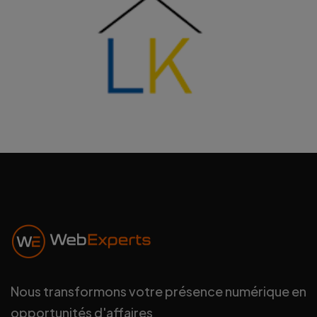
Nous transformons votre présence numérique en
opportunités d'affaires