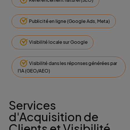
Publicité en ligne (Google Ads, Meta)
Visibilité locale sur Google
Visibilité dans les réponses générées par
l'IA (GEO/AEO)
Services
d'Acquisition de
Clients et Visibilité