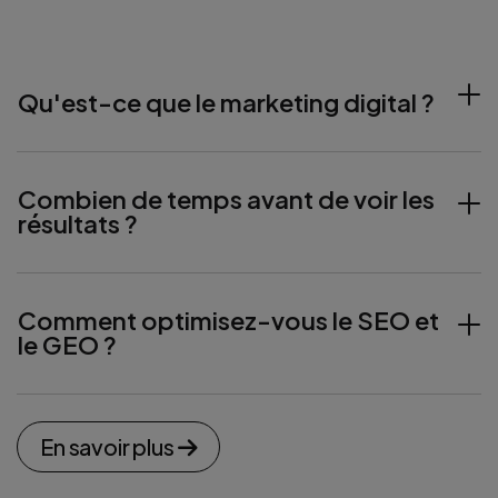
Qu'est-ce que le marketing digital ?
Combien de temps avant de voir les
résultats ?
Comment optimisez-vous le SEO et
le GEO ?
En savoir plus