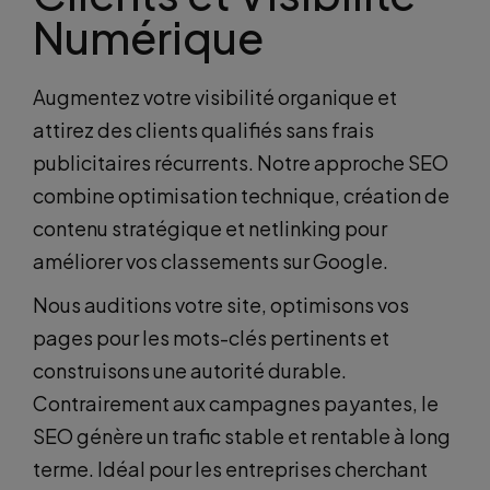
Numérique
Augmentez votre visibilité organique et
attirez des clients qualifiés sans frais
publicitaires récurrents. Notre approche SEO
combine optimisation technique, création de
contenu stratégique et netlinking pour
améliorer vos classements sur Google.
Nous auditions votre site, optimisons vos
pages pour les mots-clés pertinents et
construisons une autorité durable.
Contrairement aux campagnes payantes, le
SEO génère un trafic stable et rentable à long
terme. Idéal pour les entreprises cherchant