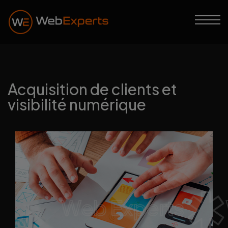
Acquisition de clients et
visibilité numérique
Web Experts