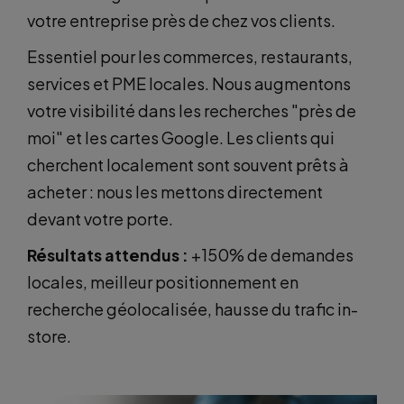
votre entreprise près de chez vos clients.
Essentiel pour les commerces, restaurants,
services et PME locales. Nous augmentons
votre visibilité dans les recherches "près de
moi" et les cartes Google. Les clients qui
cherchent localement sont souvent prêts à
acheter : nous les mettons directement
devant votre porte.
Résultats attendus :
+150% de demandes
locales, meilleur positionnement en
recherche géolocalisée, hausse du trafic in-
store.